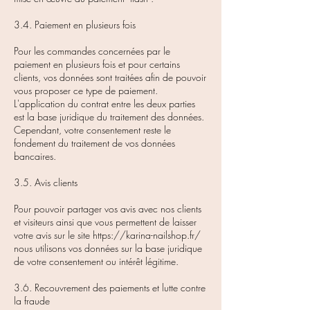
3.4. Paiement en plusieurs fois
Pour les commandes concernées par le
paiement en plusieurs fois et pour certains
clients, vos données sont traitées afin de pouvoir
vous proposer ce type de paiement.
L'application du contrat entre les deux parties
est la base juridique du traitement des données.
Cependant, votre consentement reste le
fondement du traitement de vos données
bancaires.
3.5. Avis clients
Pour pouvoir partager vos avis avec nos clients
et visiteurs ainsi que vous permettent de laisser
votre avis sur le site
https://karina-nailshop.fr/
nous utilisons vos données sur la base juridique
de votre consentement ou intérêt légitime.
3.6. Recouvrement des paiements et lutte contre
la fraude