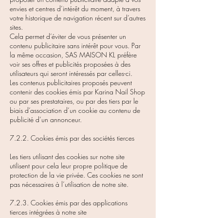
envies et centres d’intérêt du moment, à travers
votre historique de navigation récent sur d’autres
sites.
Cela permet d’éviter de vous présenter un
contenu publicitaire sans intérêt pour vous. Par
la même occasion, SAS MAISON KL préfère
voir ses offres et publicités proposées à des
utilisateurs qui seront intéressés par celles-ci.
Les contenus publicitaires proposés peuvent
contenir des cookies émis par Karina Nail Shop
ou par ses prestataires, ou par des tiers par le
biais d’association d’un cookie au contenu de
publicité d’un annonceur.
7.2.2. Cookies émis par des sociétés tierces
Les tiers utilisant des cookies sur notre site
utilisent pour cela leur propre politique de
protection de la vie privée. Ces cookies ne sont
pas nécessaires à l’utilisation de notre site.
7.2.3. Cookies émis par des applications
tierces intégrées à notre site