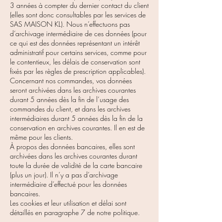
3 années à compter du dernier contact du client
(elles sont donc consultables par les services de
SAS MAISON KL). Nous n’effectuons pas
d’archivage intermédiaire de ces données (pour
ce qui est des données représentant un intérêt
administratif pour certains services, comme pour
le contentieux, les délais de conservation sont
fixés par les règles de prescription applicables).
Concernant nos commandes, vos données
seront archivées dans les archives courantes
durant 5 années dès la fin de l’usage des
commandes du client, et dans les archives
intermédiaires durant 5 années dès la fin de la
conservation en archives courantes. Il en est de
même pour les clients.
À propos des données bancaires, elles sont
archivées dans les archives courantes durant
toute la durée de validité de la carte bancaire
(plus un jour). Il n’y a pas d’archivage
intermédiaire d’effectué pour les données
bancaires.
Les cookies et leur utilisation et délai sont
détaillés en paragraphe 7 de notre politique.