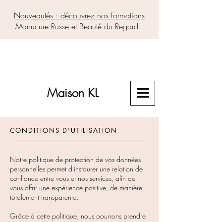
Nouveautés : découvrez nos formations
Manucure Russe et Beauté du Regard !
Maison KL
CONDITIONS D'UTILISATION
Notre politique de protection de vos données
personnelles permet d'instaurer une relation de
confiance entre vous et nos services, afin de
vous offrir une expérience positive, de manière
totalement transparente.
Grâce à cette politique, nous pourrons prendre