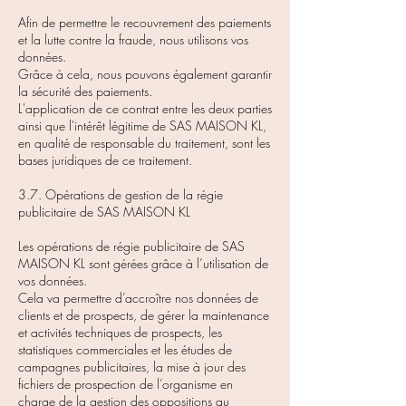
Afin de permettre le recouvrement des paiements
et la lutte contre la fraude, nous utilisons vos
données.
Grâce à cela, nous pouvons également garantir
la sécurité des paiements.
L'application de ce contrat entre les deux parties
ainsi que l'intérêt légitime de SAS MAISON KL,
en qualité de responsable du traitement, sont les
bases juridiques de ce traitement.
3.7. Opérations de gestion de la régie
publicitaire de SAS MAISON KL
Les opérations de régie publicitaire de SAS
MAISON KL sont gérées grâce à l’utilisation de
vos données.
Cela va permettre d’accroître nos données de
clients et de prospects, de gérer la maintenance
et activités techniques de prospects, les
statistiques commerciales et les études de
campagnes publicitaires, la mise à jour des
fichiers de prospection de l’organisme en
charge de la gestion des oppositions au