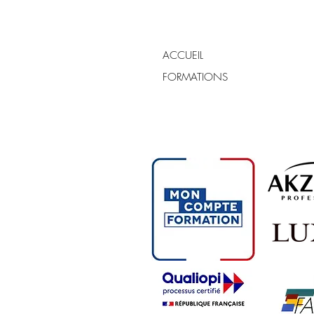
ACCUEIL
FORMATIONS