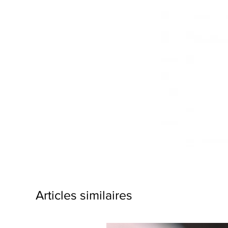
Articles similaires