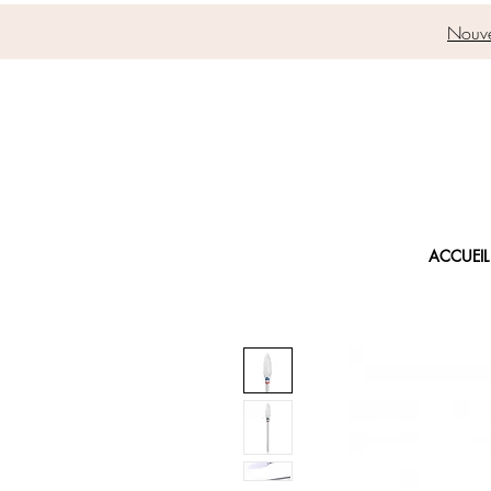
Nouve
ACCUEIL