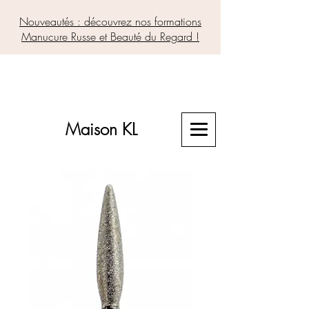
Nouveautés : découvrez nos formations
Manucure Russe et Beauté du Regard !
Maison KL