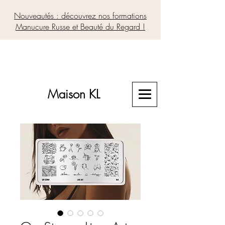
Nouveautés : découvrez nos formations
Manucure Russe et Beauté du Regard !
Maison KL