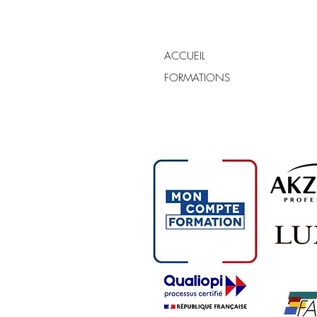
ACCUEIL
FORMATIONS