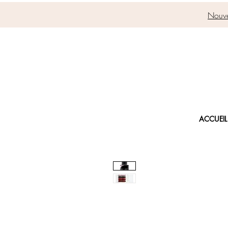
Nouve
ACCUEIL