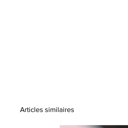
Articles similaires