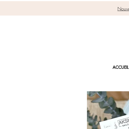
Nouve
ACCUEIL