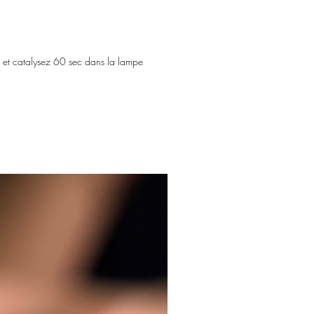
te et catalysez 60 sec dans la lampe