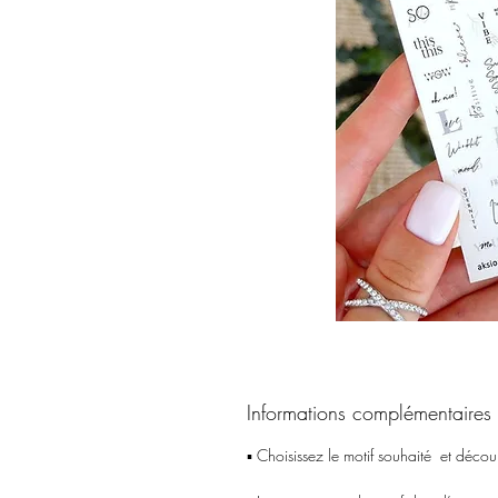
Informations complémentaires
▪️ Choisissez le motif souhaité et décou