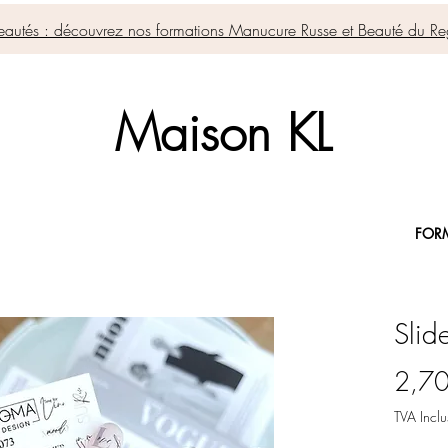
autés : découvrez nos formations Manucure Russe et Beauté du Re
Maison KL
FOR
Slide
2,70
TVA Inclu