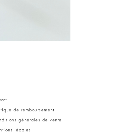
tact
itique de remboursement
ditions générales de vente
tions légales