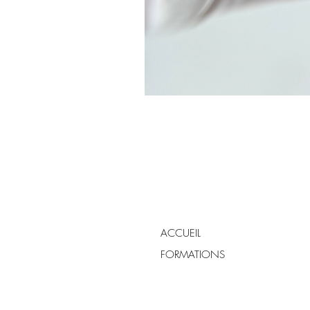
ACCUEIL
FORMATIONS