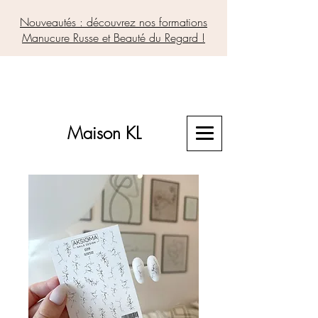
Nouveautés : découvrez nos formations
Manucure Russe et Beauté du Regard !
Maison KL