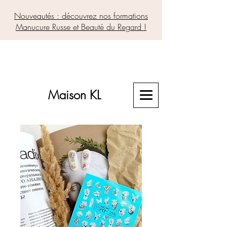
Nouveautés : découvrez nos formations
Manucure Russe et Beauté du Regard !
Maison KL