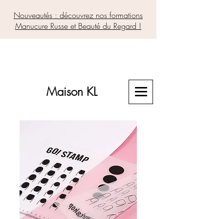
Nouveautés : découvrez nos formations
Manucure Russe et Beauté du Regard !
Maison KL