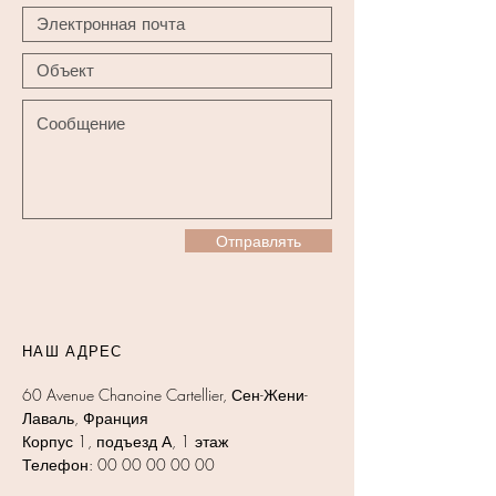
Отправлять
НАШ АДРЕС
60 Avenue Chanoine Cartellier, Сен-Жени-
Лаваль, Франция
Корпус 1, подъезд А, 1 этаж
Телефон:
00 00 00 00 00