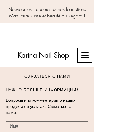
Nouveautés : découvrez nos formations
Manucure Russe et Beauté du Regard !
Karina Nail Shop
СВЯЗАТЬСЯ С НАМИ
НУЖНО БОЛЬШЕ ИНФОРМАЦИИ?
Вопросы или комментарии о наших
продуктах и услугах? Связаться с
нами.