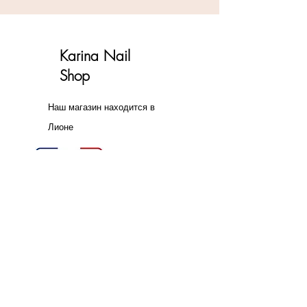
Karina Nail
Shop
Наш магазин находится в
Лионе