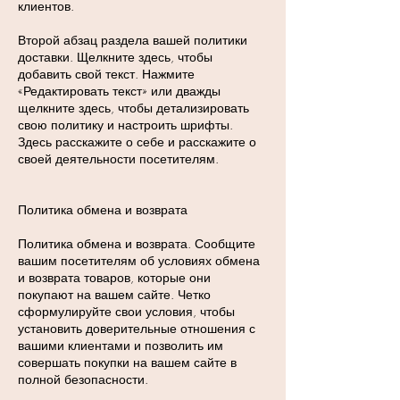
клиентов.
Второй абзац раздела вашей политики
доставки. Щелкните здесь, чтобы
добавить свой текст. Нажмите
«Редактировать текст» или дважды
щелкните здесь, чтобы детализировать
свою политику и настроить шрифты.
Здесь расскажите о себе и расскажите о
своей деятельности посетителям.
Политика обмена и возврата
Политика обмена и возврата. Сообщите
вашим посетителям об условиях обмена
и возврата товаров, которые они
покупают на вашем сайте. Четко
сформулируйте свои условия, чтобы
установить доверительные отношения с
вашими клиентами и позволить им
совершать покупки на вашем сайте в
полной безопасности.