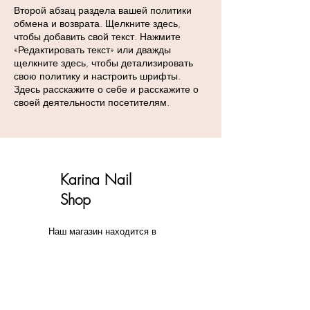
Второй абзац раздела вашей политики
обмена и возврата. Щелкните здесь,
чтобы добавить свой текст. Нажмите
«Редактировать текст» или дважды
щелкните здесь, чтобы детализировать
свою политику и настроить шрифты.
Здесь расскажите о себе и расскажите о
своей деятельности посетителям.
Karina Nail
Shop
Наш магазин находится в
Лионе