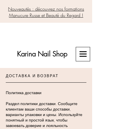
Nouveautés : découvrez nos formations
Manucure Russe et Beauté du Regard !
Karina Nail Shop
ДОСТАВКА И ВОЗВРАТ
Политика доставки
Раздел политики доставки. Сообщите
клиентам ваши способы доставки,
варианты упаковки и цены. Используйте
понятный и простой язык, чтобы
завоевать доверие и лояльность