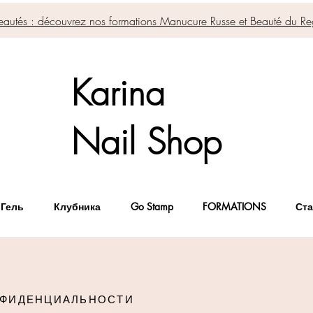
autés : découvrez nos formations Manucure Russe et Beauté du Re
Karina
Nail Shop
 Гель
Клубника
Go Stamp
FORMATIONS
Ста
НФИДЕНЦИАЛЬНОСТИ