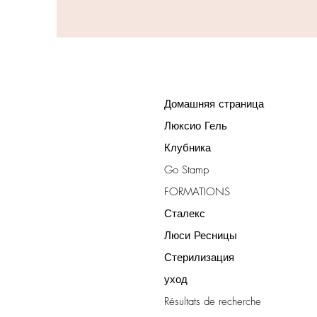
Домашняя страница
Люксио Гель
Клубника
Go Stamp
FORMATIONS
Сталекс
Люси Ресницы
Стерилизация
уход
Résultats de recherche