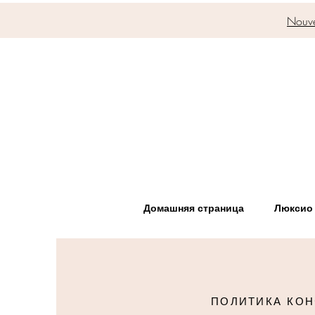
Nouve
Домашняя страница
Люксио
ПОЛИТИКА КО