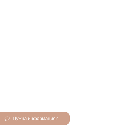
Нужна информация?