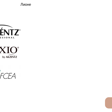
Лионе