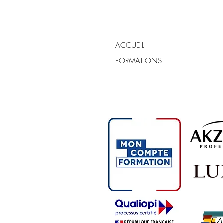
ACCUEIL
FORMATIONS