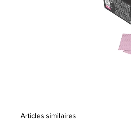
Articles similaires