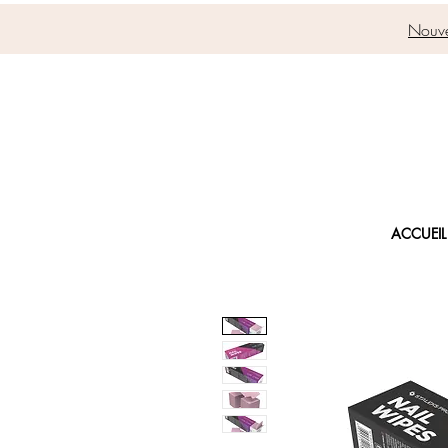
Nouve
ACCUEIL