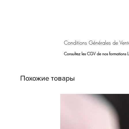
Conditions Générales de Vent
Consultez les CGV de nos formations L
Похожие товары