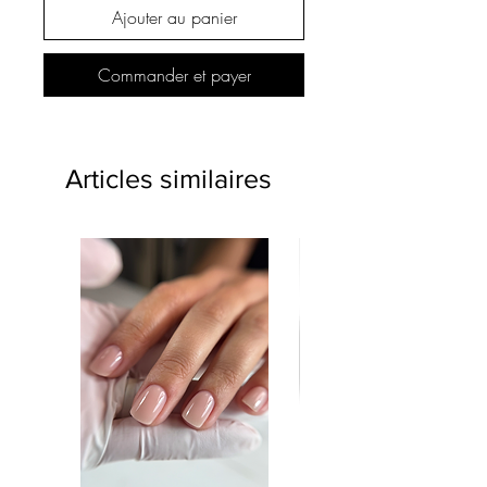
Ajouter au panier
Commander et payer
Articles similaires