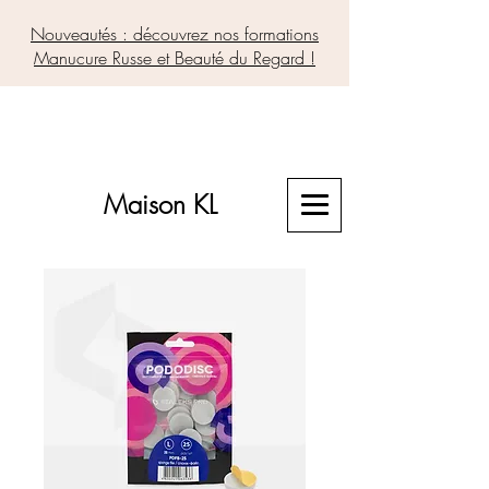
Nouveautés : découvrez nos formations
Manucure Russe et Beauté du Regard !
Maison KL