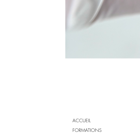
ACCUEIL
FORMATIONS