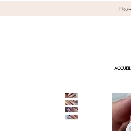
Nouve
ACCUEIL