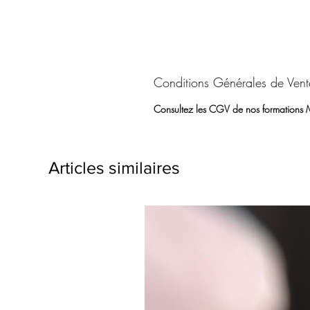
Conditions Générales de Vent
Consultez les CGV de nos formations
Articles similaires