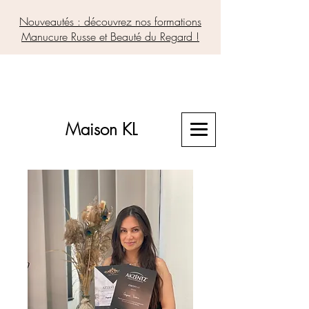
Nouveautés : découvrez nos formations
Manucure Russe et Beauté du Regard !
Maison KL