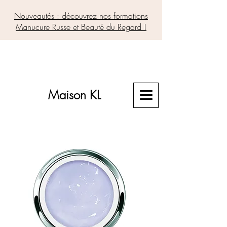
Nouveautés : découvrez nos formations
Manucure Russe et Beauté du Regard !
Maison KL