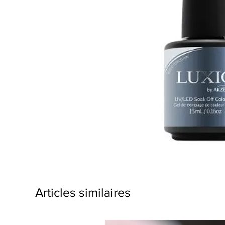
Articles similaires