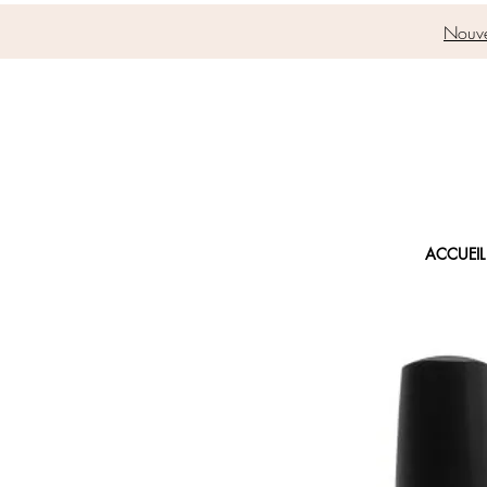
Nouve
ACCUEIL