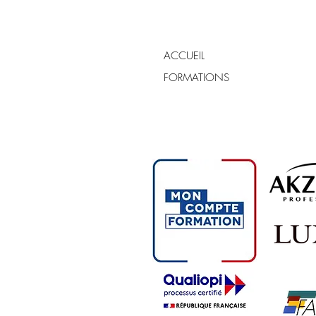
ACCUEIL
FORMATIONS