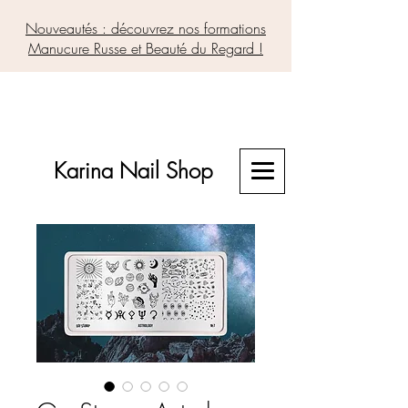
Nouveautés : découvrez nos formations
Manucure Russe et Beauté du Regard !
Karina Nail Shop