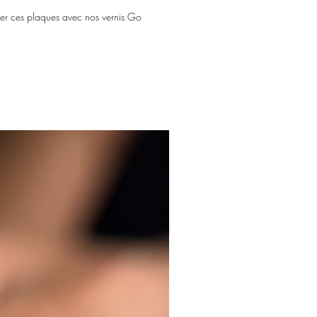
ner ces plaques avec nos vernis Go