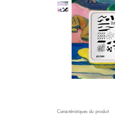
Caractéristiques du produit