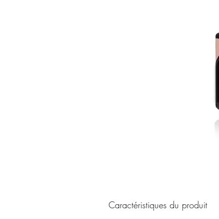
Caractéristiques du produit