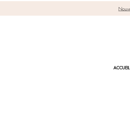
Nouve
ACCUEIL