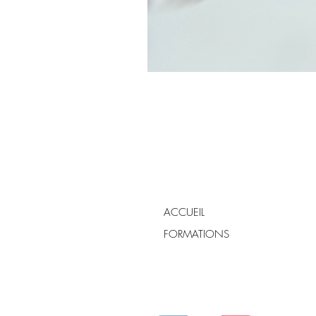
ACCUEIL
FORMATIONS