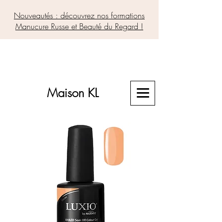
Nouveautés : découvrez nos formations
Manucure Russe et Beauté du Regard !
Maison KL