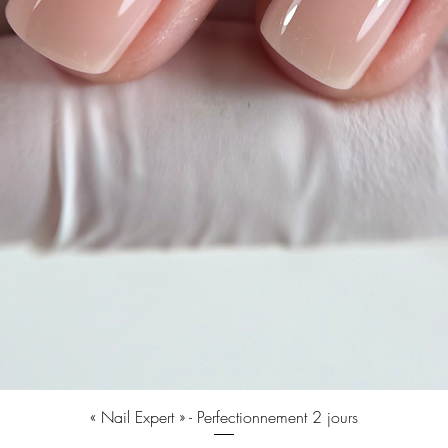
Быстрый просмотр
« Nail Expert » - Perfectionnement 2 jours