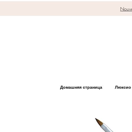
Nouve
Домашняя страница
Люксио