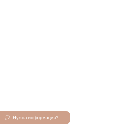
Нужна информация?