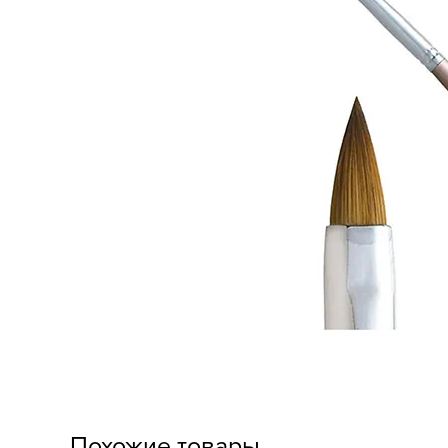
Похожие товары