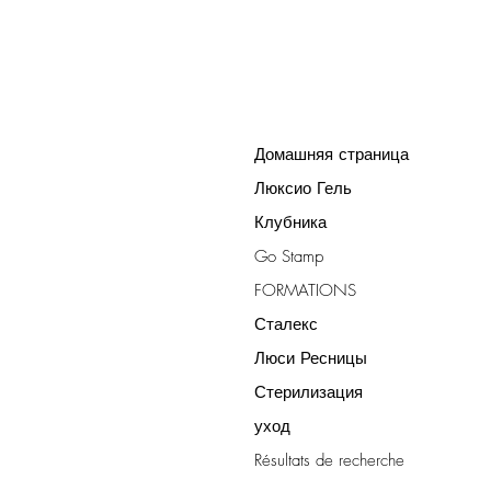
Домашняя страница
Люксио Гель
Клубника
Go Stamp
FORMATIONS
Сталекс
Люси Ресницы
Стерилизация
уход
Résultats de recherche