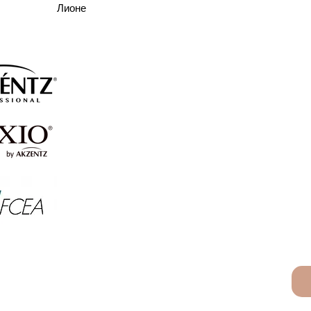
Лионе