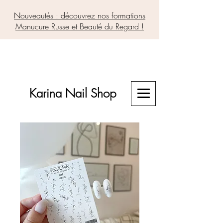
Nouveautés : découvrez nos formations
Manucure Russe et Beauté du Regard !
Karina Nail Shop