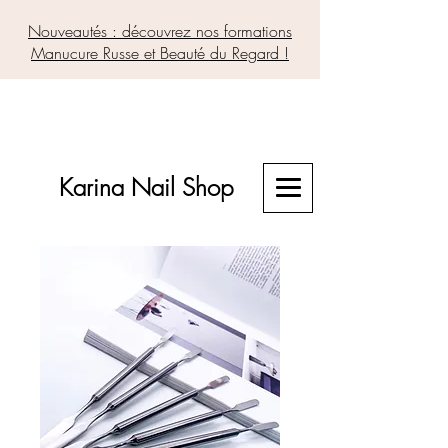
Nouveautés : découvrez nos formations
Manucure Russe et Beauté du Regard !
Karina Nail Shop