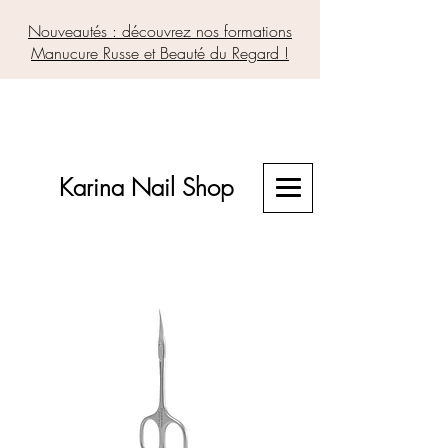
Nouveautés : découvrez nos formations
Manucure Russe et Beauté du Regard !
Karina Nail Shop