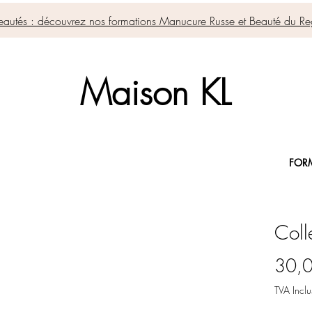
autés : découvrez nos formations Manucure Russe et Beauté du Re
Maison KL
FOR
Coll
30,
TVA Inclu