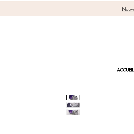
Nouve
ACCUEIL