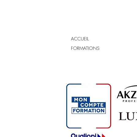
ACCUEIL
FORMATIONS