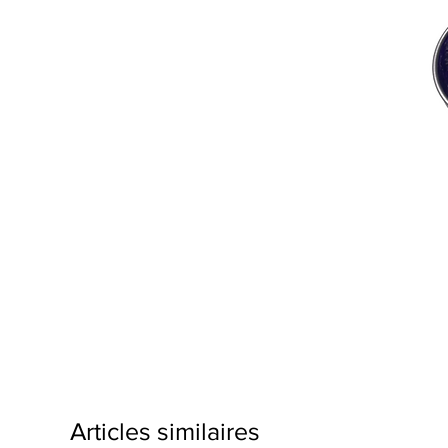
Articles similaires