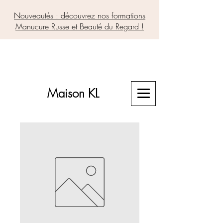
Nouveautés : découvrez nos formations
Manucure Russe et Beauté du Regard !
Maison KL