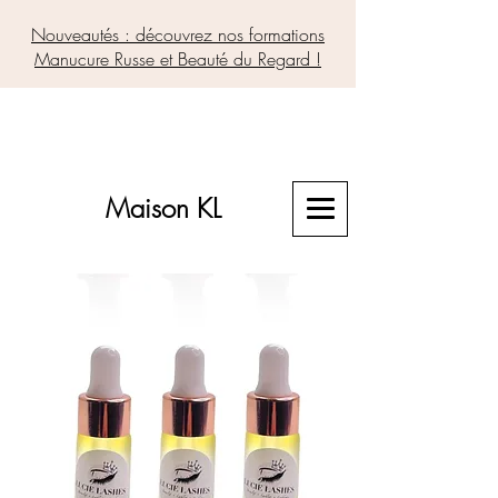
Nouveautés : découvrez nos formations
Manucure Russe et Beauté du Regard !
Maison KL