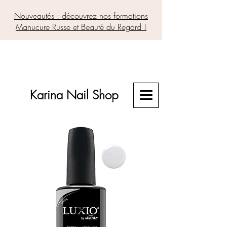
Nouveautés : découvrez nos formations
Manucure Russe et Beauté du Regard !
Karina Nail Shop