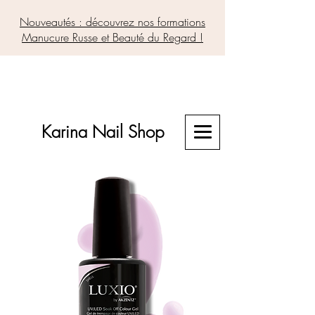
Nouveautés : découvrez nos formations
Manucure Russe et Beauté du Regard !
Karina Nail Shop