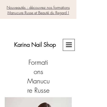
Nouveautés : découvrez nos formations
Manucure Russe et Beauté du Regard !
Karina Nail Shop
Formati
ons
Manucu
re Russe