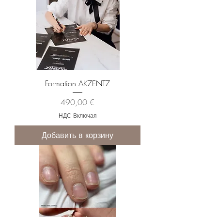
Formation AKZENTZ
Цена
490,00 €
НДС Включая
Добавить в корзину