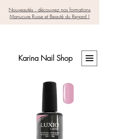
Nouveautés : découvrez nos formations
Manucure Russe et Beauté du Regard !
Karina Nail Shop