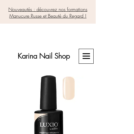
Nouveautés : découvrez nos formations
Manucure Russe et Beauté du Regard !
Karina Nail Shop