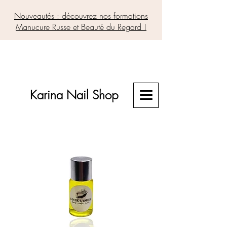
Nouveautés : découvrez nos formations
Manucure Russe et Beauté du Regard !
Karina Nail Shop