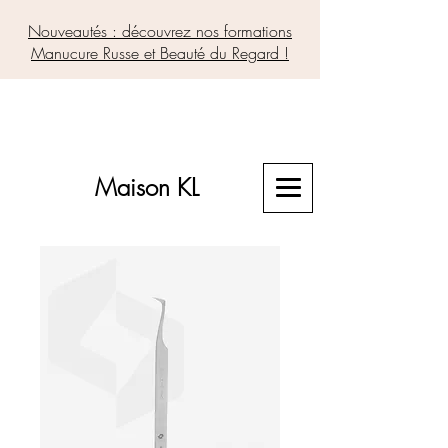
Nouveautés : découvrez nos formations
Manucure Russe et Beauté du Regard !
Maison KL