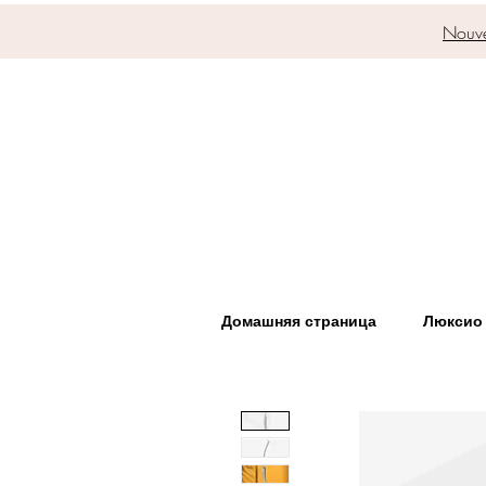
Nouve
Домашняя страница
Люксио