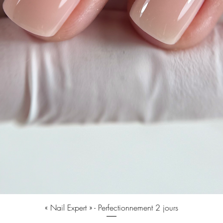
Быстрый просмотр
« Nail Expert » - Perfectionnement 2 jours