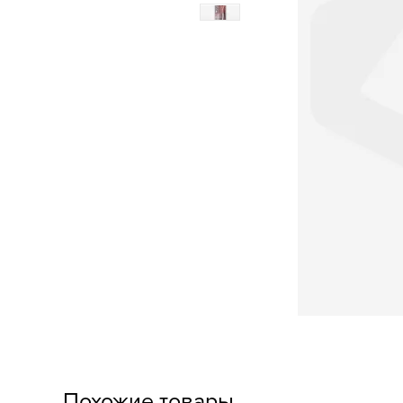
Похожие товары