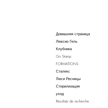
Домашняя страница
Люксио Гель
Клубника
Go Stamp
FORMATIONS
Сталекс
Люси Ресницы
Стерилизация
уход
Résultats de recherche