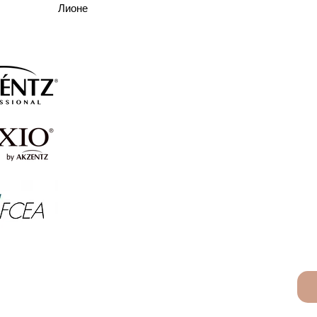
Лионе