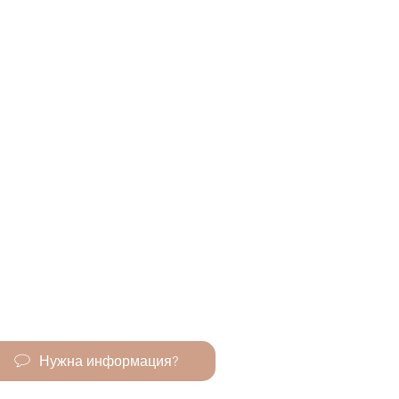
Нужна информация?